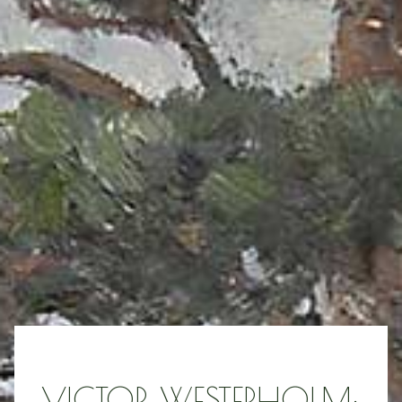
VICTOR WESTERHOLM: